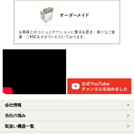
お客様とのコミュニケーションに重点を置き、様々なご提
案・ご対応をさせていただいております。
会社情報
>
当社の強み
>
取扱い機器一覧
>