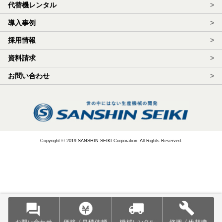
代替機レンタル
>
導入事例
>
採用情報
>
資料請求
>
お問い合わせ
>
Copyright © 2019 SANSHIN SEIKI Corporation. All Rights Reserved.