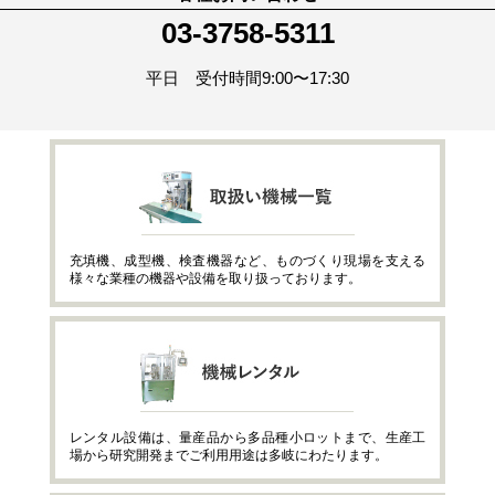
03-3758-5311
平日 受付時間9:00〜17:30
充填機、成型機、検査機器など、ものづくり現場を支える
様々な業種の機器や設備を取り扱っております。
レンタル設備は、量産品から多品種小ロットまで、生産工
場から研究開発までご利用用途は多岐にわたります。