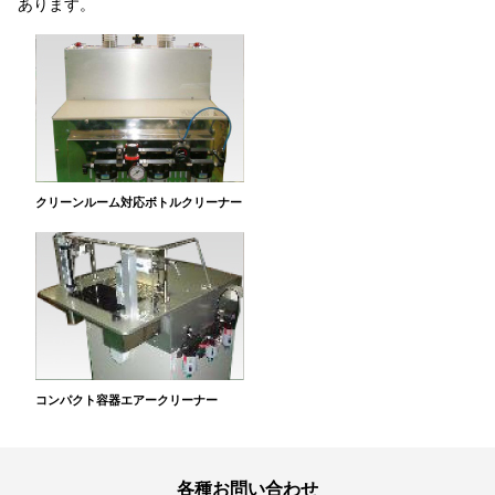
あります。
クリーンルーム対応ボトルクリーナー
コンパクト容器エアークリーナー
各種お問い合わせ