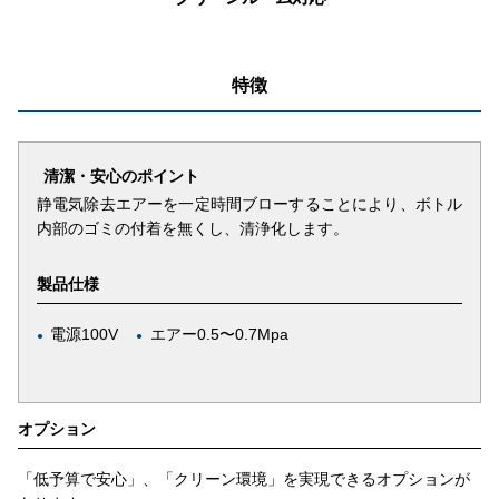
特徴
清潔・安心のポイント
静電気除去エアーを一定時間ブローすることにより、ボトル
内部のゴミの付着を無くし、清浄化します。
製品仕様
電源100V
エアー0.5〜0.7Mpa
●
●
オプション
「低予算で安心」、「クリーン環境」を実現できるオプションが